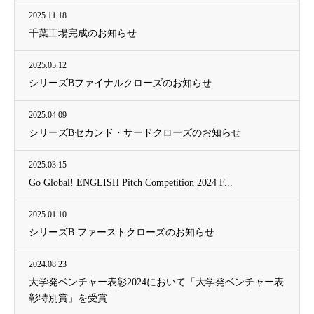
2025.11.18
千葉工場完成のお知らせ
2025.05.12
シリーズBファイナルクローズのお知らせ
2025.04.09
シリーズBセカンド・サードクローズのお知らせ
2025.03.15
Go Global! ENGLISH Pitch Competition 2024 F...
2025.01.10
シリーズB ファーストクローズのお知らせ
2024.08.23
大学発ベンチャー表彰2024において「大学発ベンチャー表
彰特別賞」を受賞