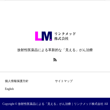
放射性医薬品による革新的な「見える」がん治療
個人情報保護方針
サイトマップ
English
Copyright © 放射性医薬品による「見える」がん治療｜リンクメッド株式会社 All